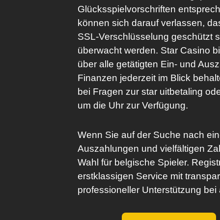
Glücksspielvorschriften entsprec
können sich darauf verlassen, das
SSL-Verschlüsselung geschützt si
überwacht werden. Star Casino b
über alle getätigten Ein- und Aus
Finanzen jederzeit im Blick beha
bei Fragen zur star uitbetaling 
um die Uhr zur Verfügung.
Wenn Sie auf der Suche nach ein
Auszahlungen und vielfältigen Zah
Wahl für belgische Spieler. Regis
erstklassigen Service mit trans
professioneller Unterstützung bei 