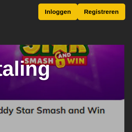
Inloggen
Registreren
taling