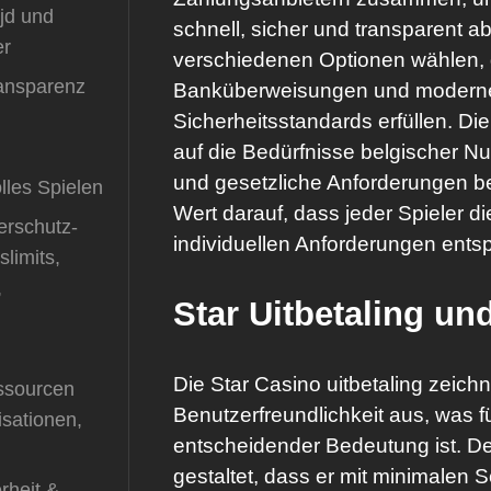
ijd und
schnell, sicher und transparent 
er
verschiedenen Optionen wählen, d
ransparenz
Banküberweisungen und moderne 
n
Sicherheitsstandards erfüllen. D
auf die Bedürfnisse belgischer Nu
und gesetzliche Anforderungen be
lles Spielen
Wert darauf, dass jeder Spieler d
erschutz-
individuellen Anforderungen entsp
slimits,
,
Star Uitbetaling u
)
Die Star Casino uitbetaling zeichn
ssourcen
Benutzerfreundlichkeit aus, was f
isationen,
entscheidender Bedeutung ist. De
gestaltet, dass er mit minimalen 
rheit &