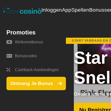
Inloggen
App
Spellen
Bonusse
Promoties
START VANDAAG EN 
Welkomstbonus
Star
Bonuscodes
Cashback-Aanbiedingen
Snel
Ontvang Je Bonus
Ontdek snelle 
Nu Registre