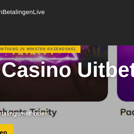
n
Betalingen
Live
ONTVANG JE WINSTEN RAZENDSNEL
 Casino Uitbe
betalingsmethoden
ren