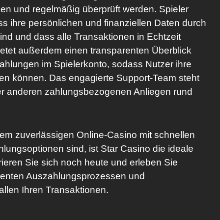
hen und regelmäßig überprüft werden. Spieler
s ihre persönlichen und finanziellen Daten durch
nd und dass alle Transaktionen in Echtzeit
ietet außerdem einen transparenten Überblick
zahlungen im Spielerkonto, sodass Nutzer ihre
lten können. Das engagierte Support-Team steht
oder anderen zahlungsbezogenen Anliegen rund
em zuverlässigen Online-Casino mit schnellen
lungsoptionen sind, ist Star Casino die ideale
trieren Sie sich noch heute und erleben Sie
parenten Auszahlungsprozessen und
allen Ihren Transaktionen.