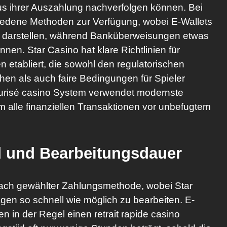
tus ihrer Auszahlung nachverfolgen können. Bei
chiedene Methoden zur Verfügung, wobei E-Wallets
on darstellen, während Banküberweisungen etwas
en. Star Casino hat klare Richtlinien für
 etabliert, die sowohl den regulatorischen
en als auch faire Bedingungen für Spieler
urisé casino System verwendet modernste
 alle finanziellen Transaktionen vor unbefugtem
jd und Bearbeitungsdauer
 je nach gewählter Zahlungsmethode, wobei Star
ragen so schnell wie möglich zu bearbeiten. E-
ten in der Regel einen retrait rapide casino