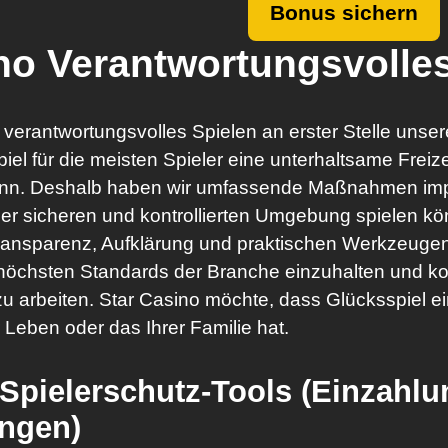
Bonus sichern
no Verantwortungsvolle
t verantwortungsvolles Spielen an erster Stelle uns
el für die meisten Spieler eine unterhaltsame Freizei
nn. Deshalb haben wir umfassende Maßnahmen implem
iner sicheren und kontrollierten Umgebung spielen 
Transparenz, Aufklärung und praktischen Werkzeugen
e höchsten Standards der Branche einzuhalten und ko
rbeiten. Star Casino möchte, dass Glücksspiel ein 
 Leben oder das Ihrer Familie hat.
 Spielerschutz-Tools (Einzahlu
ungen)