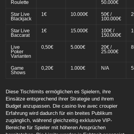
Roulette
50.000€
Star Live
1€
10.000€
50€ /
2
Blackjack
100.000€
Star Live
1€
15.000€
100€ /
1
Baccarat
150.000€
Live
0,50€
5.000€
20€ /
8
Poker
25.000€
Varianten
Game
0,20€
1.000€
N/A
5
Shows
Diese Tischlimits ermöglichen es Spielern, ihre
Einsätze entsprechend ihrer Strategie und ihrem
Budget anzupassen. Die casino live avec croupier
Erfahrung wird dadurch für ein breites Publikum
zugänglich, während gleichzeitig exklusive VIP-
Bereiche für Spieler mit höheren Ansprüchen