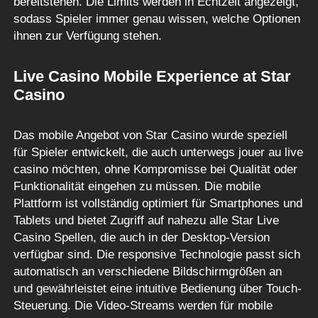
bereitstehen. Die Limits werden in Echtzeit angezeigt,
sodass Spieler immer genau wissen, welche Optionen
ihnen zur Verfügung stehen.
Live Casino Mobile Experience at Star
Casino
Das mobile Angebot von Star Casino wurde speziell
für Spieler entwickelt, die auch unterwegs jouer au live
casino möchten, ohne Kompromisse bei Qualität oder
Funktionalität eingehen zu müssen. Die mobile
Plattform ist vollständig optimiert für Smartphones und
Tablets und bietet Zugriff auf nahezu alle Star Live
Casino Spellen, die auch in der Desktop-Version
verfügbar sind. Die responsive Technologie passt sich
automatisch an verschiedene Bildschirmgrößen an
und gewährleistet eine intuitive Bedienung über Touch-
Steuerung. Die Video-Streams werden für mobile