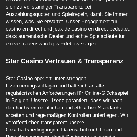
sich zu vollständiger Transparenz bei
Auszahlungsquoten und Spielregeln, damit Sie immer
wissen, was Sie erwartet. Unser Engagement für
casino en direct und jeux de casino en direct bedeutet,
dass authentische Dealer und echte Spielabläufe für
ein vertrauenswürdiges Erlebnis sorgen.
Star Casino Vertrauen & Transparenz
Star Casino operiert unter strengen
Lizenzierungsauflagen und hält sich an alle
regulatorischen Anforderungen für Online-Glücksspiel
in Belgien. Unsere Lizenz garantiert, dass wir nach
den höchsten rechtlichen und ethischen Standards
arbeiten und regelmäßigen Kontrollen unterliegen. Wir
veröffentlichen transparent unsere
Geschäftsbedingungen, Datenschutzrichtlinien und