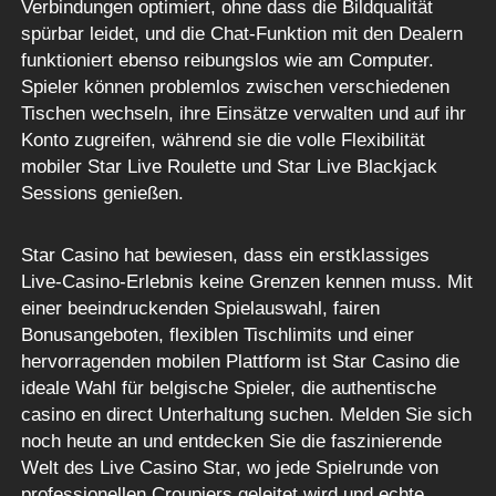
Verbindungen optimiert, ohne dass die Bildqualität
spürbar leidet, und die Chat-Funktion mit den Dealern
funktioniert ebenso reibungslos wie am Computer.
Spieler können problemlos zwischen verschiedenen
Tischen wechseln, ihre Einsätze verwalten und auf ihr
Konto zugreifen, während sie die volle Flexibilität
mobiler Star Live Roulette und Star Live Blackjack
Sessions genießen.
Star Casino hat bewiesen, dass ein erstklassiges
Live-Casino-Erlebnis keine Grenzen kennen muss. Mit
einer beeindruckenden Spielauswahl, fairen
Bonusangeboten, flexiblen Tischlimits und einer
hervorragenden mobilen Plattform ist Star Casino die
ideale Wahl für belgische Spieler, die authentische
casino en direct Unterhaltung suchen. Melden Sie sich
noch heute an und entdecken Sie die faszinierende
Welt des Live Casino Star, wo jede Spielrunde von
professionellen Croupiers geleitet wird und echte