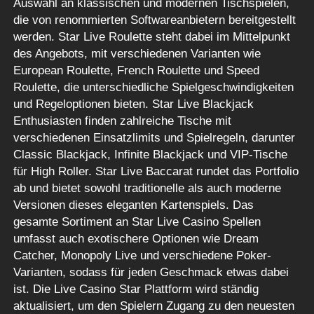
Auswahl an klassischen und modernen Tischspielen,
die von renommierten Softwareanbietern bereitgestellt
werden. Star Live Roulette steht dabei im Mittelpunkt
des Angebots, mit verschiedenen Varianten wie
European Roulette, French Roulette und Speed
Roulette, die unterschiedliche Spielgeschwindigkeiten
und Regeloptionen bieten. Star Live Blackjack
Enthusiasten finden zahlreiche Tische mit
verschiedenen Einsatzlimits und Spielregeln, darunter
Classic Blackjack, Infinite Blackjack und VIP-Tische
für High Roller. Star Live Baccarat rundet das Portfolio
ab und bietet sowohl traditionelle als auch moderne
Versionen dieses eleganten Kartenspiels. Das
gesamte Sortiment an Star Live Casino Spellen
umfasst auch exotischere Optionen wie Dream
Catcher, Monopoly Live und verschiedene Poker-
Varianten, sodass für jeden Geschmack etwas dabei
ist. Die Live Casino Star Plattform wird ständig
aktualisiert, um den Spielern Zugang zu den neuesten