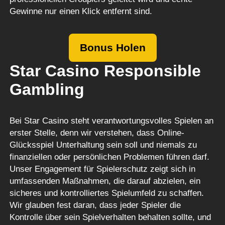
Gewinne nur einen Klick entfernt sind.
Bonus Holen
Star Casino Responsible
Gambling
Bei Star Casino steht verantwortungsvolles Spielen an
erster Stelle, denn wir verstehen, dass Online-
Glücksspiel Unterhaltung sein soll und niemals zu
finanziellen oder persönlichen Problemen führen darf.
Unser Engagement für Spielerschutz zeigt sich in
umfassenden Maßnahmen, die darauf abzielen, ein
sicheres und kontrolliertes Spielumfeld zu schaffen.
Wir glauben fest daran, dass jeder Spieler die
Kontrolle über sein Spielverhalten behalten sollte, und