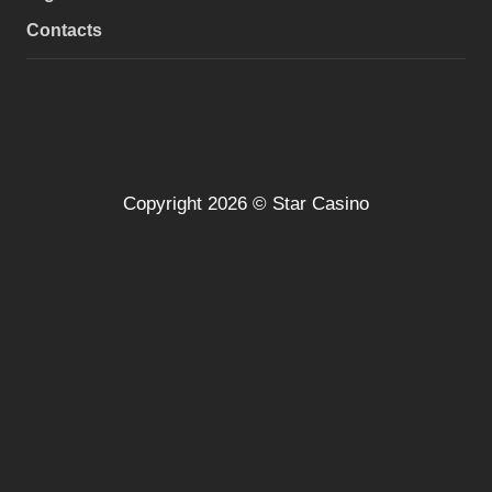
Contacts
Copyright 2026 © Star Casino